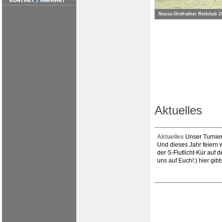
Neuss-Grefrather Reitclub 1
Aktuelles
Aktuelles
Unser Turnier 
Und dieses Jahr feiern 
der S-Flutlicht-Kür auf 
uns auf Euch!:) hier gibts