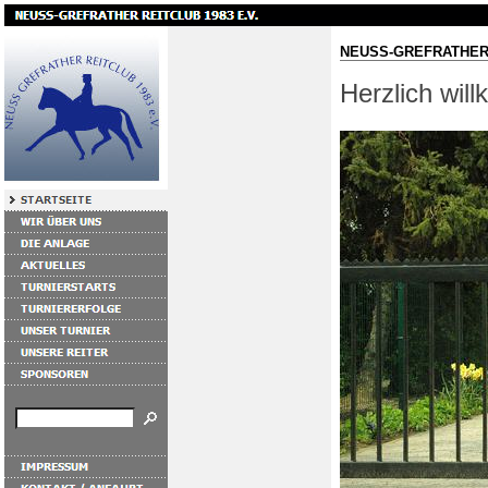
NEUSS-GREFRATHER 
Herzlich wil