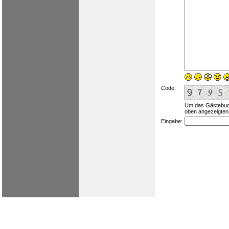
Code:
Um das Gästebuch
oben angezeigten
Eingabe: